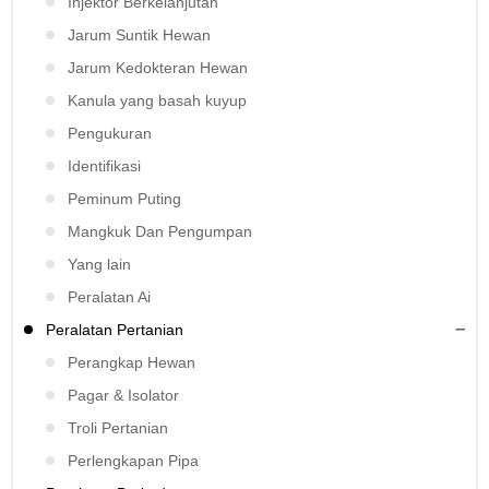
Injektor Berkelanjutan
Jarum Suntik Hewan
Jarum Kedokteran Hewan
Kanula yang basah kuyup
Pengukuran
Identifikasi
Peminum Puting
Mangkuk Dan Pengumpan
Yang lain
Peralatan Ai
Peralatan Pertanian
Perangkap Hewan
Pagar & Isolator
Troli Pertanian
Perlengkapan Pipa