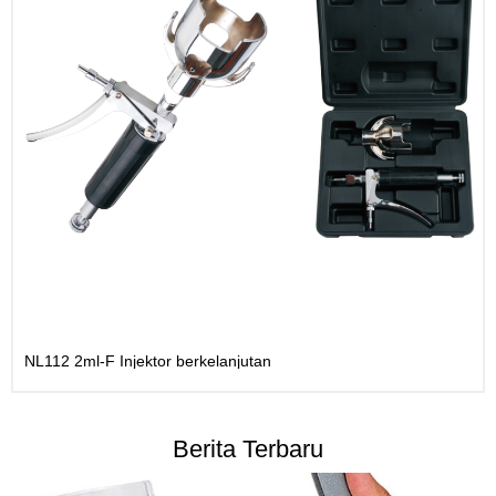
NL112 2ml-F Injektor berkelanjutan
Berita Terbaru