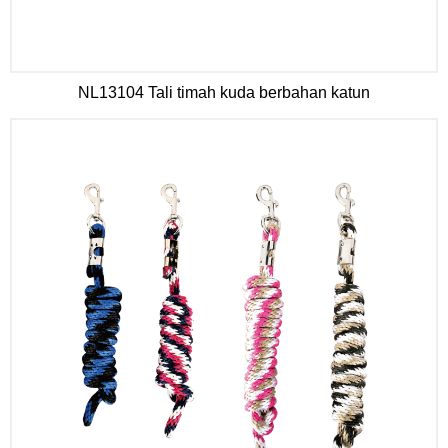
NL13104 Tali timah kuda berbahan katun