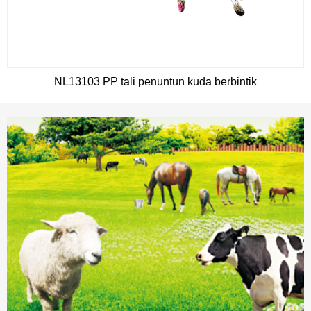
NL13103 PP tali penuntun kuda berbintik