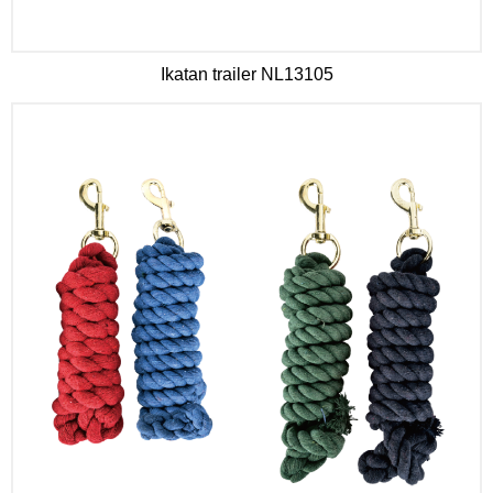
Ikatan trailer NL13105