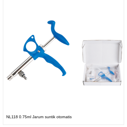
NL118 0.75ml Jarum suntik otomatis