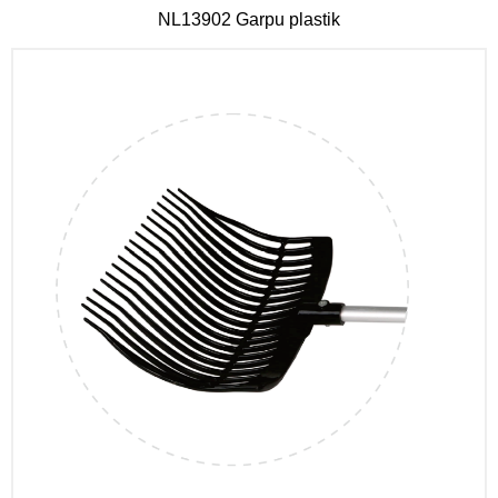
NL13902 Garpu plastik