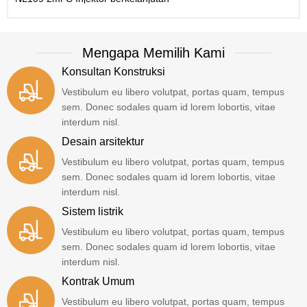
Mengapa Memilih Kami
Konsultan Konstruksi
Vestibulum eu libero volutpat, portas quam, tempus
sem. Donec sodales quam id lorem lobortis, vitae
interdum nisl.
Desain arsitektur
Vestibulum eu libero volutpat, portas quam, tempus
sem. Donec sodales quam id lorem lobortis, vitae
interdum nisl.
Sistem listrik
Vestibulum eu libero volutpat, portas quam, tempus
sem. Donec sodales quam id lorem lobortis, vitae
interdum nisl.
Kontrak Umum
Vestibulum eu libero volutpat, portas quam, tempus