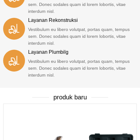
sem. Donec sodales quam id lorem lobortis, vitae
interdum nisl.
Layanan Rekonstruksi
Vestibulum eu libero volutpat, portas quam, tempus
sem. Donec sodales quam id lorem lobortis, vitae
interdum nisl.
Layanan Plumbilg
Vestibulum eu libero volutpat, portas quam, tempus
sem. Donec sodales quam id lorem lobortis, vitae
interdum nisl.
produk baru