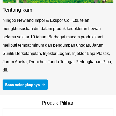
Tentang kami
Ningbo Newland Impor & Ekspor Co., Ltd. telah
mengkhususkan diri dalam produk kedokteran hewan
selama sekitar 10 tahun. Berbagai macam produk kami
meliputi tempat minum dan pengumpan unggas, Jarum
Suntik Berkelanjutan, Injektor Logam, Injektor Baja Plastik,
Jarum Aneka, Drencher, Tanda Telinga, Perlengkapan Pipa,
dll.
Baca selengkapnya
Produk Pilihan