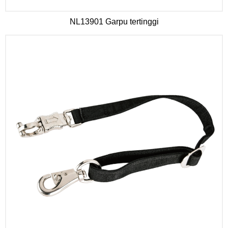
NL13901 Garpu tertinggi