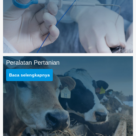
Peralatan Pertanian
Baca selengkapnya