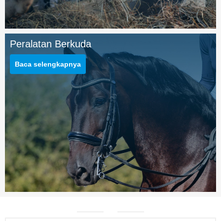
Peralatan Berkuda
Baca selengkapnya