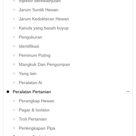
Injektor Berkelanjutan
Jarum Suntik Hewan
Jarum Kedokteran Hewan
Kanula yang basah kuyup
Pengukuran
Identifikasi
Peminum Puting
Mangkuk Dan Pengumpan
Yang lain
Peralatan Ai
Peralatan Pertanian
Perangkap Hewan
Pagar & Isolator
Troli Pertanian
Perlengkapan Pipa